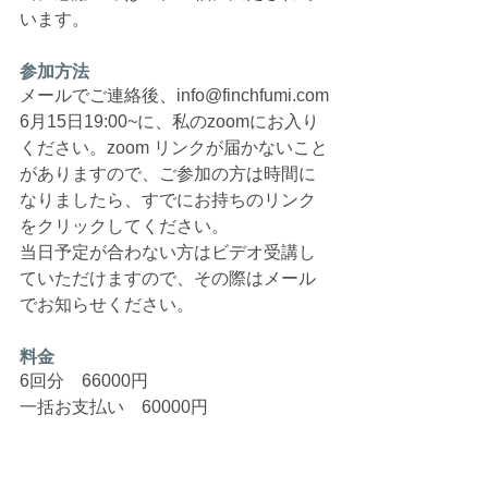
います。
参加方法
メールでご連絡後、info@finchfumi.com
6月15日19:00~に、私のzoomにお入り
ください。zoom リンクが届かないこと
がありますので、ご参加の方は時間に
なりましたら、すでにお持ちのリンク
をクリックしてください。
当日予定が合わない方はビデオ受講し
ていただけますので、その際はメール
でお知らせください。
料金
6回分　66000円
一括お支払い　60000円
毎回お支払い　11000円
次回