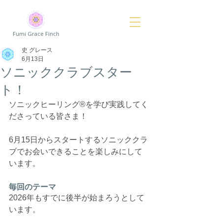
Fumi Grace Finch
史 グレース
6月13日
ソニッククラブスター
ト！
ソニックヒーリング®️を学び実践してく
ださっている皆さま！
6月15日からスタートするソニッククラ
ブでお会いできることを楽しみにして
います。
毎回のテーマ
2026年もすでに後半が始まろうとして
います。