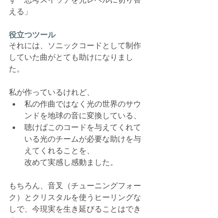
える」
役立つツール
それには、ソニックコードとして制作
していた曲がとても助けになりまし
た。
私が作っているけれど、
私の作曲ではなく光の世界のサウ
ンドを地球の音に変換している、
聴けばこのコードを与えてくれて
いる光のチームが必要な助けを与
えてくれることを、
改めて実感し感動ました。
もちろん、音叉（チューニングフォー
ク）とクリスタルを使うヒーリングな
しで、今現実を生き延びることはでき