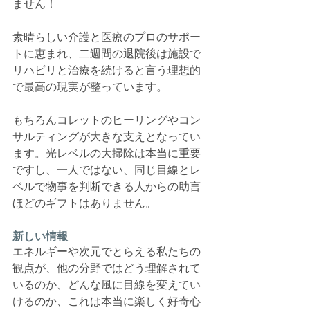
ません！
素晴らしい介護と医療のプロのサポー
トに恵まれ、二週間の退院後は施設で
リハビリと治療を続けると言う理想的
で最高の現実が整っています。
もちろんコレットのヒーリングやコン
サルティングが大きな支えとなってい
ます。光レベルの大掃除は本当に重要
ですし、一人ではない、同じ目線とレ
ベルで物事を判断できる人からの助言
ほどのギフトはありません。
新しい情報
エネルギーや次元でとらえる私たちの
観点が、他の分野ではどう理解されて
いるのか、どんな風に目線を変えてい
けるのか、これは本当に楽しく好奇心