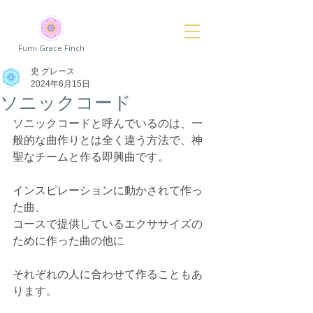
Fumi Grace Finch
史 グレース
2024年6月15日
ソニックコード
ソニックコードと呼んでいるのは、一
般的な曲作りとは全く違う方法で、神
聖なチームと作る即興曲です。
インスピレーションに動かされて作っ
た曲、
コースで提供しているエクササイズの
ために作った曲の他に
それぞれの人に合わせて作ることもあ
ります。