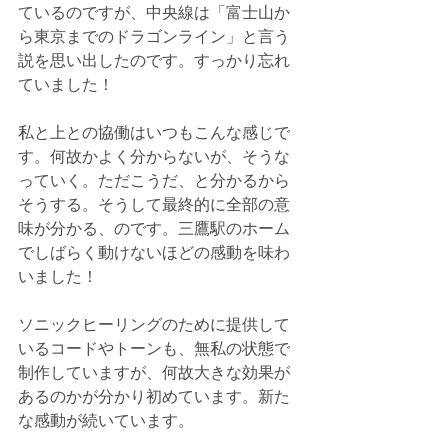
ているのですが、中央線は「富士山か
ら東京までのドラゴンライン」と言う
説を思い出したのです。すっかり忘れ
ていました！
私と上との協働はいつもこんな感じで
す。何故かよく分からないが、そうな
っていく。ただこうだ、と分かるから
そうする。そうして最終的に全部の意
味が分かる、のです。三鷹駅のホーム
でしばらく動けないほどの感動を味わ
いました！
ソニックヒーリングのために提供して
いるコードやトーンも、無私の状態で
制作していますが、何故大きな効果が
あるのかが分かり初めています。新た
な感動が続いています。