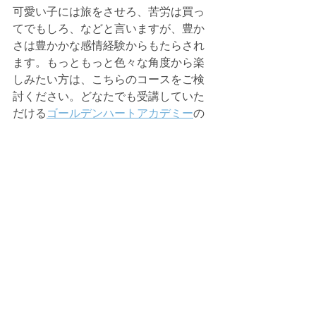
可愛い子には旅をさせろ、苦労は買っ
てでもしろ、などと言いますが、豊か
さは豊かかな感情経験からもたらされ
ます。もっともっと色々な角度から楽
しみたい方は、こちらのコースをご検
討ください。どなたでも受講していた
だける
ゴールデンハートアカデミー
の
選択科目です。