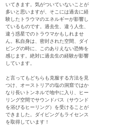
いてきます。気がついていないことが
多いと思いますが、そこには過去に経
験したトラウマのエネルギーが影響し
ているものです。過去生、違う人生、
違う惑星でのトラウマかもしれませ
ん。私自身は、密封された空間、ダイ
ビングの時に、このありえない恐怖を
感じます。絶対に過去生の経験が影響
しています。
と言ってもどちらも克服する方法を見
つけ、オーストリアの塩の洞窟ではか
なり長いトンネルで地中に入り、ヒー
リング空間でサウンドバス（サウンド
を浴びるヒーリング）を受けることが
できました。ダイビングもライセンス
を取得しています！