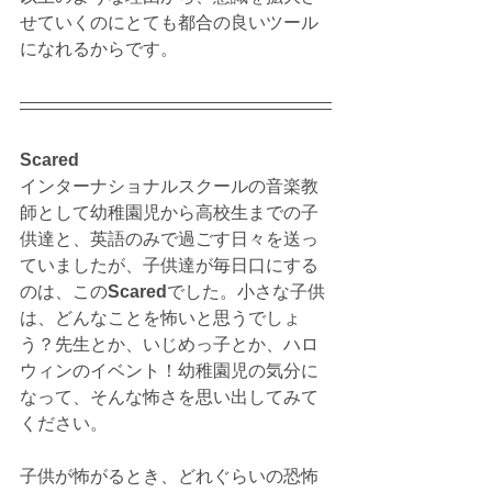
せていくのにとても都合の良いツール
になれるからです。
Scared 
インターナショナルスクールの音楽教
師として幼稚園児から高校生までの子
供達と、英語のみで過ごす日々を送っ
ていましたが、子供達が毎日口にする
のは、この
Scared
でした。小さな子供
は、どんなことを怖いと思うでしょ
う？先生とか、いじめっ子とか、ハロ
ウィンのイベント！幼稚園児の気分に
なって、そんな怖さを思い出してみて
ください。
子供が怖がるとき、どれぐらいの恐怖