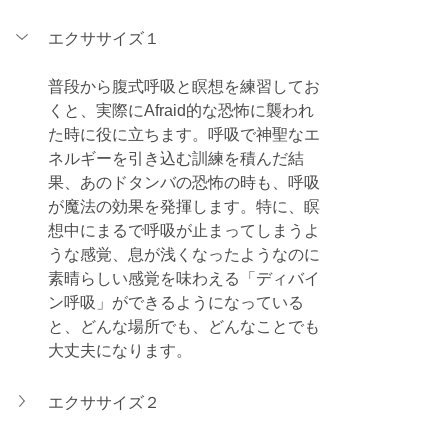
エクササイズ１
普段から腹式呼吸と瞑想を練習してお
くと、実際にAfraid的な恐怖に襲われ
た時に役に立ちます。呼吸で神聖なエ
ネルギーを引き込む訓練を積んだ結
果、あのドタンバの恐怖の時も、呼吸
が魔法の効果を発揮します。特に、瞑
想中にまるで呼吸が止まってしまうよ
うな感覚、息が浅くなったようなのに
素晴らしい感覚を味わえる「ディバイ
ン呼吸」ができるようになっている
と、どんな場所でも、どんなことでも
大丈夫になります。
エクササイズ２