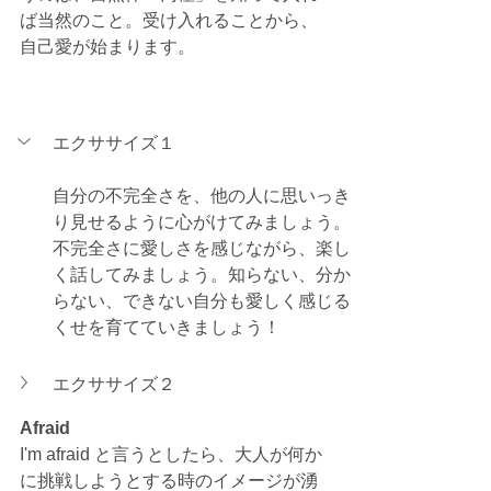
ば当然のこと。受け入れることから、
自己愛が始まります。
エクササイズ１
自分の不完全さを、他の人に思いっき
り見せるように心がけてみましょう。
不完全さに愛しさを感じながら、楽し
く話してみましょう。知らない、分か
らない、できない自分も愛しく感じる
くせを育てていきましょう！
エクササイズ２
Afraid 
I'm afraid と言うとしたら、大人が何か
に挑戦しようとする時のイメージが湧