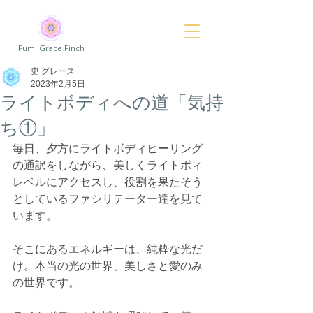
Fumi Grace Finch
史 グレース
2023年2月5日
ライトボディへの道「気持
ち①」
毎日、夕方にライトボディヒーリング
の通訳をしながら、美しくライトボィ
レベルにアクセスし、役割を果たそう
としているファシリテーター達を見て
います。
そこにあるエネルギーは、純粋な光だ
け。本当の光の世界、美しさと愛のみ
の世界です。