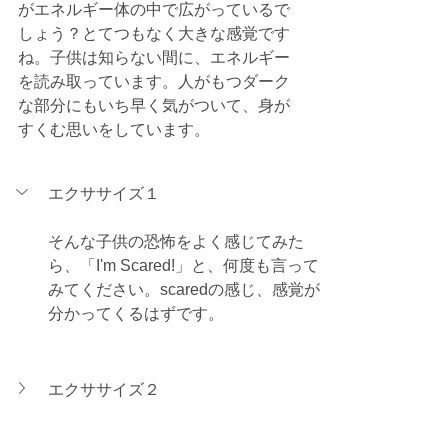
がエネルギー体の中で広がっているで
しょう？とてつもなく大きな感覚です
ね。子供は知らない間に、エネルギー
を読み取っています。人がもつダーク
な部分にもいち早く気がついて、身が
すくむ思いをしています。
エクササイズ１
そんな子供の恐怖をよく感じてみた
ら、「I'm Scared!」と、何度も言って
みてください。scaredの感じ、感覚が
分かってくるはずです。
エクササイズ２