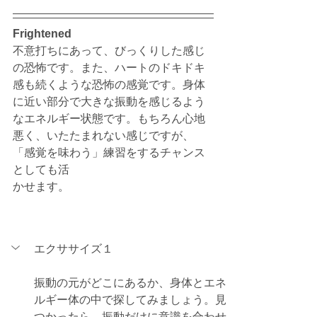
Frightened
不意打ちにあって、びっくりした感じ
の恐怖です。また、ハートのドキドキ
感も続くような恐怖の感覚です。身体
に近い部分で大きな振動を感じるよう
なエネルギー状態です。もちろん心地
悪く、いたたまれない感じですが、
「感覚を味わう」練習をするチャンス
としても活
かせます。
エクササイズ１
振動の元がどこにあるか、身体とエネ
ルギー体の中で探してみましょう。見
つかったら、振動だけに意識を合わせ