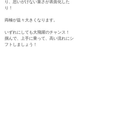
り、思いがけない重さが表面化した
り！
両極が益々大きくなります。
いずれにしても大飛躍のチャンス！　
掴んで、上手に乗って、高い流れにシ
フトしましょう！