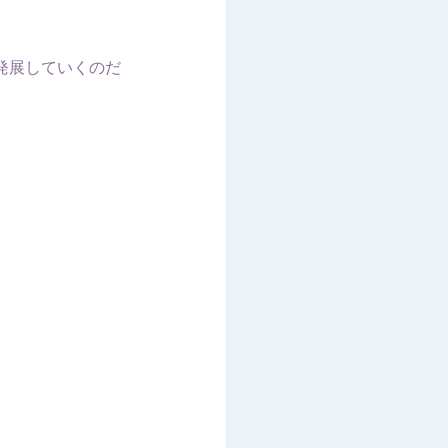
発展していくのだ