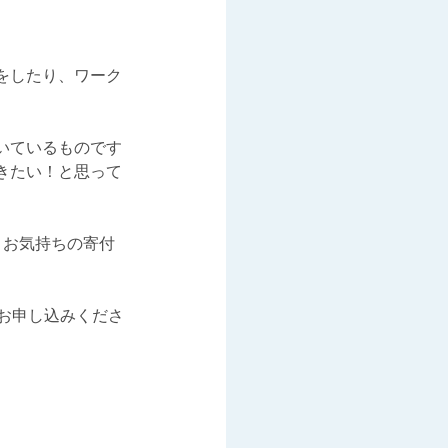
をしたり、ワーク
だいているものです
きたい！と思って
、お気持ちの寄付
、お申し込みくださ