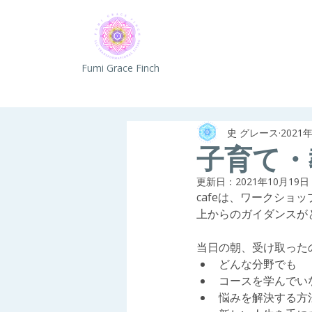
Fumi Grace Finch
史 グレース
2021
子育て・
更新日：
2021年10月19日
cafeは、ワークショ
上からのガイダンスが
当日の朝、受け取った
どんな分野でも
コースを学んでい
悩みを解決する方