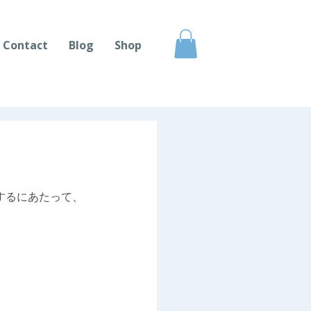
Contact
Blog
Shop
催するにあたって、