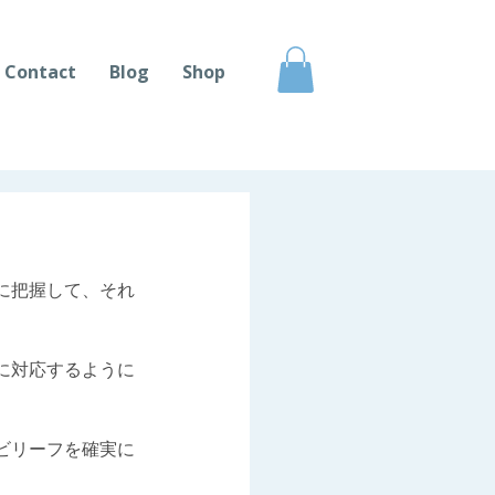
Contact
Blog
Shop
に把握して、それ
に対応するように
ビリーフを確実に