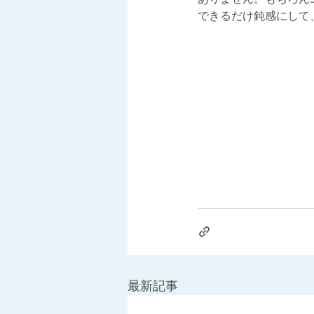
できるだけ鈍感にして
最新記事