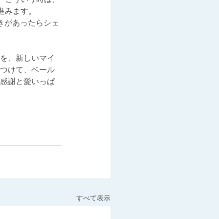
進みます。
きがあったらシェ
を、新しいマイ
つけて、ベール
感謝と愛いっぱ
すべて表示