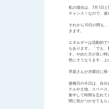
私の場合は、7月1日
チャンス！なので、速
それから10日の間も
きます。
エネルギーは流動的で
もあります。「でも、
す。やめた方が良い時
然にそうなります。上
早苗さんが月曜日に帰
接種日の今日は、自分
テルや土地、スペース
集中して時間を忘れて
間に気がつかせてもら