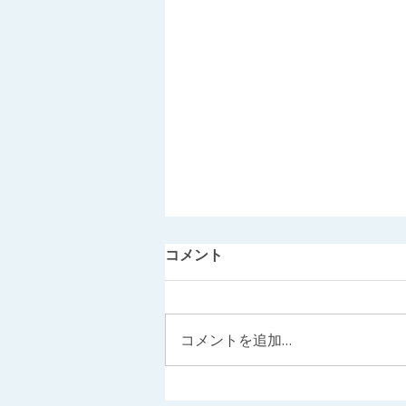
コメント
コメントを追加…
8月と888グループヒーリング