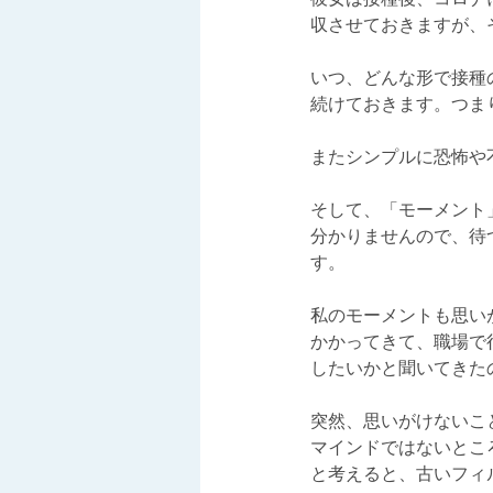
収させておきますが、
いつ、どんな形で接種
続けておきます。つま
またシンプルに恐怖や
そして、「モーメント
分かりませんので、待
す。
私のモーメントも思い
かかってきて、職場で
したいかと聞いてきた
突然、思いがけないこ
マインドではないとこ
と考えると、古いフィ