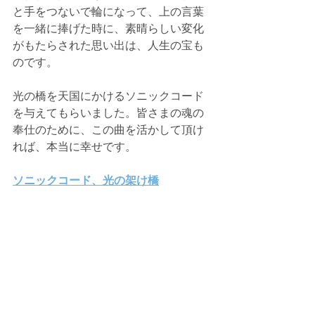
と手をつないで輪になって、上の言葉
を一緒に捧げた時に、素晴らしい変化
がもたらされた思い出は、人生の宝も
のです。
光の橋を天国にかけるソニックコード
を与えてもらいました。皆さまの魂の
奉仕のために、この曲を活かして頂け
れば、本当に幸せです。
ソニックコード、光の架け橋