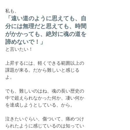
私も、
「遠い道のように思えても、自
分には無理だと思えても、時間
がかかっても、絶対に魂の道を
諦めないで！」
と言いたい！
上昇するには、軽くできる範囲以上の
課題が来る。だから難しいと感じる
よ。
でも、難しいのはね、魂の長い歴史の
中で超えられなかった何か、凄い何か
を達成しようとしている、から。
泣きたいぐらい、傷ついて、痛めつけ
られたように感じているのは知ってい