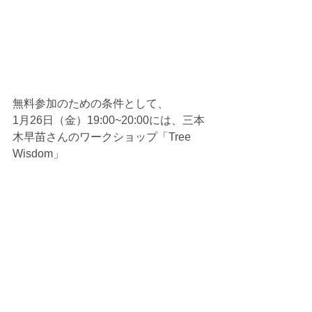
無料参加のための条件として、
1月26日（金）19:00~20:00には、三本
木早苗さんのワークショップ「Tree 
Wisdom」