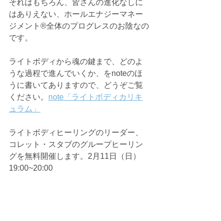
それはもちろん、皆さんの進化なしに
はありえない、ホールエナジーマネー
ジメント®️全体のプログレスのお陰なの
です。
ライトボディから魂の鍵まで、どのよ
うな過程で進んでいくか、をnoteのほ
うに書いてありますので、どうぞご覧
ください。
note「ライトボディカリキ
ュラム」
ライトボディヒーリングのリーダー、
コレット・スタブのグループヒーリン
グを無料開催します。2月11日（日）
19:00~20:00