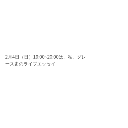
2月4日（日）19:00~20:00は、私、グレ
ース史のライブエッセイ