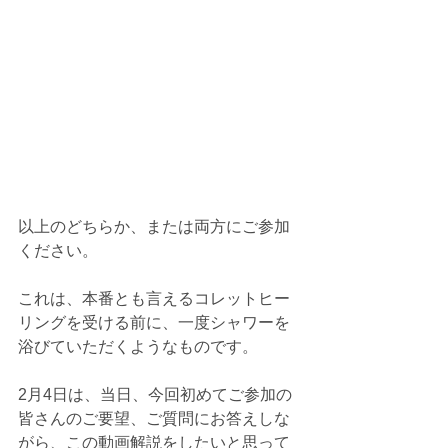
以上のどちらか、または両方にご参加
ください。
これは、本番とも言えるコレットヒー
リングを受ける前に、一度シャワーを
浴びていただくようなものです。
2月4日は、当日、今回初めてご参加の
皆さんのご要望、ご質問にお答えしな
がら、この動画解説をしたいと思って