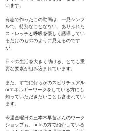
います。
有志で作ったこの動画は、一見シンプ
ルで、特別なことなない、ありふれた
ストレッチと呼吸を優しく誘導してい
るだけのもののように見えるのです
が、
日々の生活を大きく助ける、とても重
要な要素が組み込まれています。
また、すでに何らかのスピリチュアル
orエネルギーワークをしている方にも
知っていただきたいことも含まれてい
ます。
今週金曜日の三本木早苗さんのワーク
ショップも、noteの方で紹介している