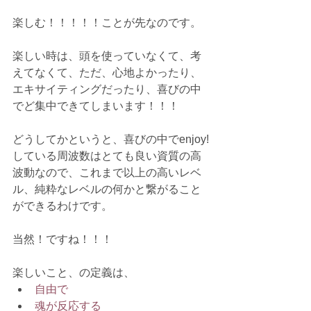
楽しむ！！！！！ことが先なのです。
楽しい時は、頭を使っていなくて、考
えてなくて、ただ、心地よかったり、
エキサイティングだったり、喜びの中
でど集中できてしまいます！！！
どうしてかというと、喜びの中でenjoy!
している周波数はとても良い資質の高
波動なので、これまで以上の高いレベ
ル、純粋なレベルの何かと繋がること
ができるわけです。
当然！ですね！！！
楽しいこと、の定義は、
自由で
魂が反応する