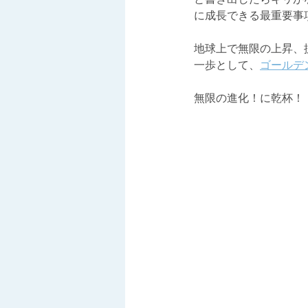
に成長できる最重要事
地球上で無限の上昇、
一歩として、
ゴールデ
無限の進化！に乾杯！