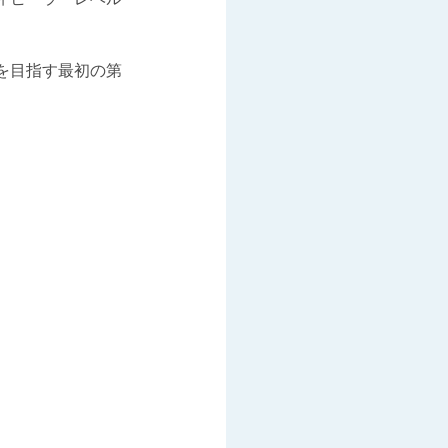
を目指す最初の第