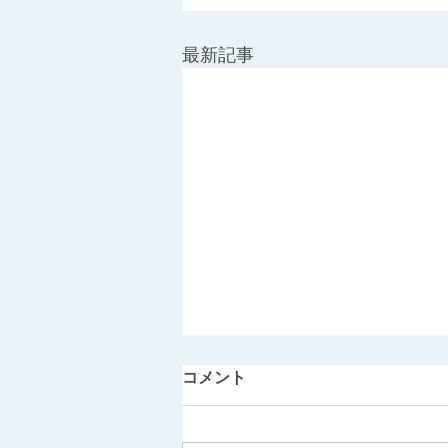
最新記事
コメント