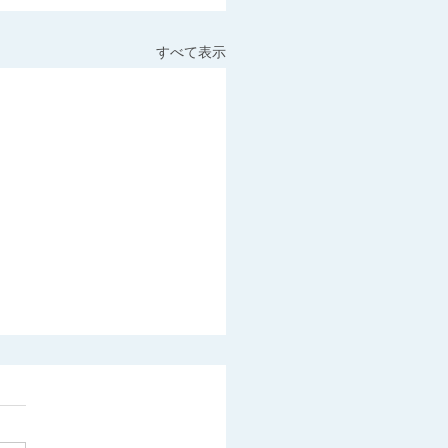
すべて表示