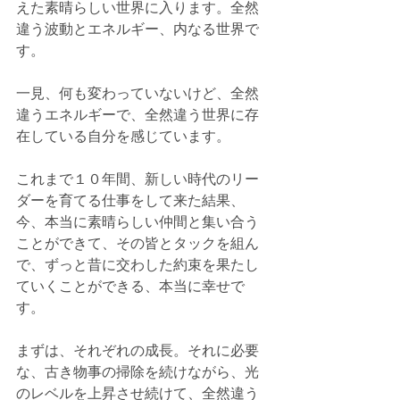
えた素晴らしい世界に入ります。全然
違う波動とエネルギー、内なる世界で
す。
一見、何も変わっていないけど、全然
違うエネルギーで、全然違う世界に存
在している自分を感じています。
これまで１０年間、新しい時代のリー
ダーを育てる仕事をして来た結果、
今、本当に素晴らしい仲間と集い合う
ことができて、その皆とタックを組ん
で、ずっと昔に交わした約束を果たし
ていくことができる、本当に幸せで
す。
まずは、それぞれの成長。それに必要
な、古き物事の掃除を続けながら、光
のレベルを上昇させ続けて、全然違う