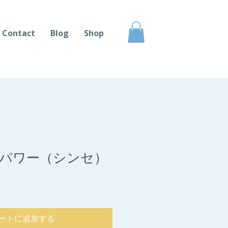
Contact
Blog
Shop
パワー（シンセ）
ートに追加する