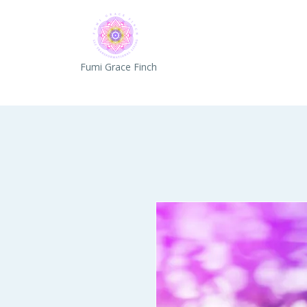
Fumi Grace Finch