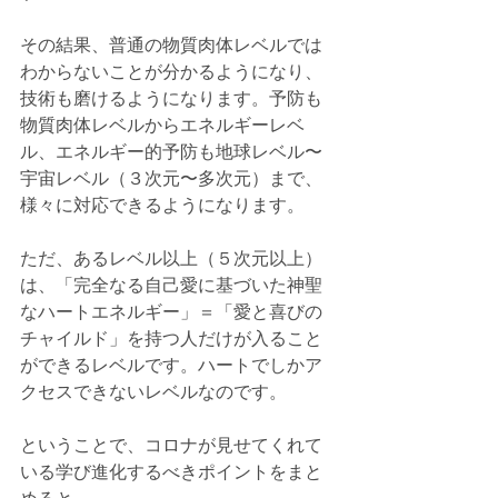
その結果、普通の物質肉体レベルでは
わからないことが分かるようになり、
技術も磨けるようになります。予防も
物質肉体レベルからエネルギーレベ
ル、エネルギー的予防も地球レベル〜
宇宙レベル（３次元〜多次元）まで、
様々に対応できるようになります。
ただ、あるレベル以上（５次元以上）
は、「完全なる自己愛に基づいた神聖
なハートエネルギー」＝「愛と喜びの
チャイルド」を持つ人だけが入ること
ができるレベルです。
ハートでしかア
クセスできないレベルなのです。
ということで、コロナが見せてくれて
いる学び進化するべきポイントをまと