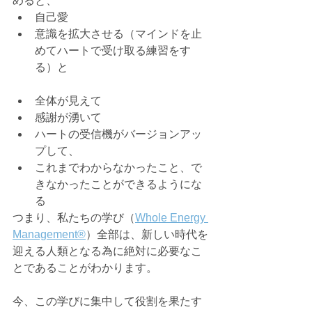
めると、
自己愛
意識を拡大させる（マインドを止
めてハートで受け取る練習をす
る）と
全体が見えて
感謝が湧いて
ハートの受信機がバージョンアッ
プして、
これまでわからなかったこと、で
きなかったことができるようにな
る
つまり、私たちの学び（
Whole Energy 
Management®️
）全部は、新しい時代を
迎える人類となる為に絶対に必要なこ
とであることがわかります。
今、この学びに集中して役割を果たす