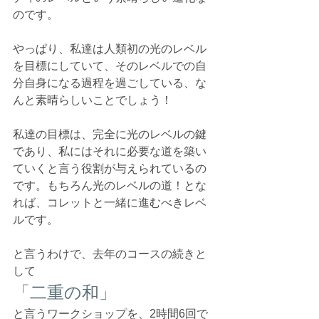
のです。
やっぱり、私達は人類初の光のレベル
を目標にしていて、そのレベルでの自
分自身になる過程を過ごしている、な
んと素晴らしいことでしょう！
私達の目標は、完全に光のレベルの鍵
であり、私にはそれに必要な道を築い
ていくと言う役割が与えられているの
です。もちろん光のレベルの道！とな
れば、コレットと一緒に進むべきレベ
ルです。
と言うわけで、去年のコースの続きと
して
「二重の和」
と言うワークショップを、2時間6回で