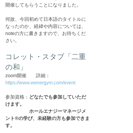
開催してもらうことになりました。
何故、今回初めて日本語のタイトルに
なったのか、経緯や内容については、
noteの方に書きますので、お待ちくだ
さい。
コレット・スタブ「二重
の和」
zoom開催　　詳細：
https://www.wenergym.com/event
参加資格：
どなたでも参加していただ
けます。
　　　　　ホールエナジーマネージメ
ント®️の学び、未経験の方も参加できま
す。