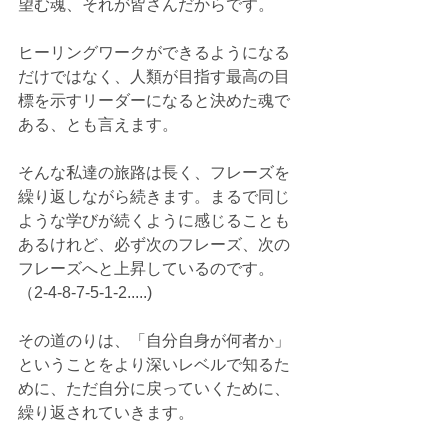
望む魂、それが皆さんだからです。
ヒーリングワークができるようになる
だけではなく、人類が目指す最高の目
標を示すリーダーになると決めた魂で
ある、とも言えます。
そんな私達の旅路は長く、フレーズを
繰り返しながら続きます。まるで同じ
ような学びが続くように感じることも
あるけれど、必ず次のフレーズ、次の
フレーズへと上昇しているのです。
（2-4-8-7-5-1-2.....)
その道のりは、「自分自身が何者か」
ということをより深いレベルで知るた
めに、ただ自分に戻っていくために、
繰り返されていきます。