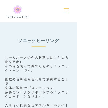
Fumi Grace Finch
ソニックヒーリング
お一人お一人の今の状態に助けとなる
音を見出し、
その音を使って奏でたものが「ソニッ
クトーン」です。
複数の音を組み合わせて演奏すること
で、
全体の調整やプロテクション、
必要なワークをサポートする「ソニッ
クコード」となります。
人それぞれ異なるエネルギーやライト