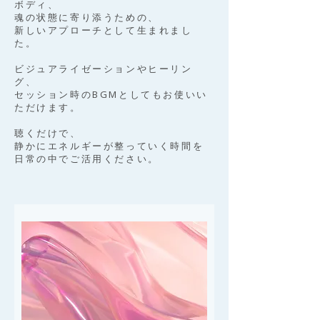
ボディ、
魂の状態に寄り添うための、
新しいアプローチとして生まれまし
た。
ビジュアライゼーションやヒーリン
グ、
セッション時のBGMとしてもお使いい
ただけます。
聴くだけで、
静かにエネルギーが整っていく時間を
日常の中でご活用ください。