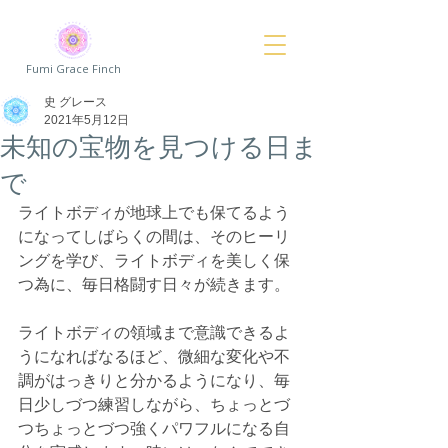
Fumi Grace Finch
史 グレース
2021年5月12日
未知の宝物を見つける日ま
で
ライトボディが地球上でも保てるよう
になってしばらくの間は、そのヒーリ
ングを学び、ライトボディを美しく保
つ為に、毎日格闘す日々が続きます。
ライトボディの領域まで意識できるよ
うになればなるほど、微細な変化や不
調がはっきりと分かるようになり、毎
日少しづつ練習しながら、ちょっとづ
つちょっとづつ強くパワフルになる自