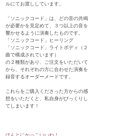
ルにてお渡ししています。
「ソニックコード」は、どの音の共鳴
が必要かを見定めて、３つ以上の音を
響かせるように演奏したものです。
「ソニックコード」ヒーリング
「ソニックコード」ライトボディ（２
曲で構成されています）
の２種類があり、ご注文をいただいて
から、それぞれの方に合わせた演奏を
録音するオーダーメードです。
これらをご購入くださった方からの感
想をいただくと、私自身がびっくりし
てしまいます！
ほんとにかっこいいね！