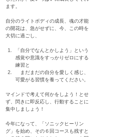
ます。
自分のライトボディの成長、魂の才能
の開花は、急がせずに、今、この時を
大切に過ごし、
「自分でなんとかしよう」という
感覚や意識をすっかりゼロにする
練習と
　まだまだの自分を愛しく感じ、
可愛がる習慣を養ってください。
マインドで考えて何かをしよう！とせ
ず、閃きに即反応し、行動することに
集中しましょう！
今年になって、「ソニックヒーリン
グ」を始め、その６回コースも残すと