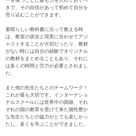
ーを保つことに最も力を入れておくべ
きで、その自信があって初めて自分を
売り込むことができます。
素晴らしい教科書に沿って教える時
は、教室の状況と現実に合わせてアジ
ャストすることが大切だったり、教材
がない時には自分の経験でオリジナル
の教材をまとめることもあり、それに
は多くの時間と労力が必要とされまし
た。
また他の先生たちとのチームワーク！
これが最も大切です。インターナショ
ナルスクールには世界中の国籍、それ
ぞれの国の教育を受けて来た個性豊か
な先生たちとの協力がとても楽しかっ
たし、多くを学ぶことができました。