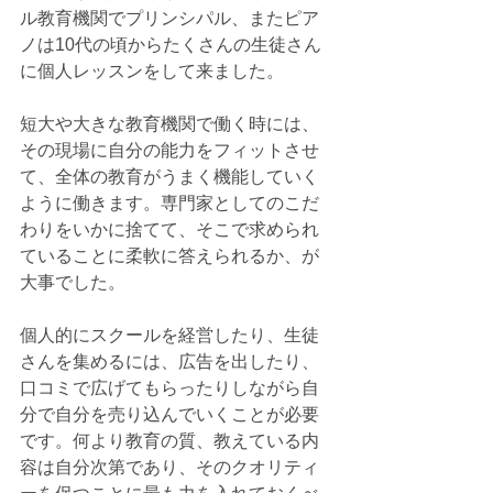
ル教育機関でプリンシパル、またピア
ノは10代の頃からたくさんの生徒さん
に個人レッスンをして来ました。
短大や大きな教育機関で働く時には、
その現場に自分の能力をフィットさせ
て、全体の教育がうまく機能していく
ように働きます。専門家としてのこだ
わりをいかに捨てて、そこで求められ
ていることに柔軟に答えられるか、が
大事でした。
個人的にスクールを経営したり、生徒
さんを集めるには、広告を出したり、
口コミで広げてもらったりしながら自
分で自分を売り込んでいくことが必要
です。何より教育の質、教えている内
容は自分次第であり、そのクオリティ