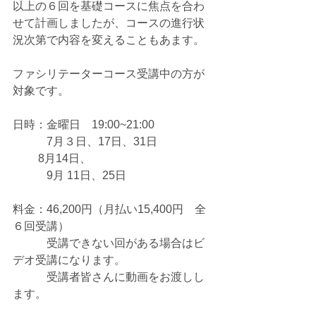
以上の６回を基礎コースに焦点を合わ
せて計画しましたが、コースの進行状
況次第で内容を変えることもあます。
ファシリテーターコース受講中の方が
対象です。
日時：金曜日　19:00~21:00
　　　7月３日、17日、31日
         8月14日、
　　　9月 11日、25日
料金：46,200円（月払い15,400円　全
６回受講）
　　　受講できない回がある場合はビ
デオ受講になります。
　　　受講者皆さんに動画をお渡しし
ます。