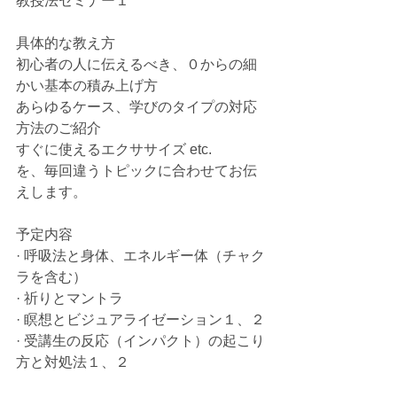
教授法セミナー１
具体的な教え方
初心者の人に伝えるべき、０からの細
かい基本の積み上げ方
あらゆるケース、学びのタイプの対応
方法のご紹介
すぐに使えるエクササイズ etc.
を、毎回違うトピックに合わせてお伝
えします。
予定内容 
· 呼吸法と身体、エネルギー体（チャク
ラを含む）
· 祈りとマントラ
· 瞑想とビジュアライゼーション１、２
· 受講生の反応（インパクト）の起こり
方と対処法１、２