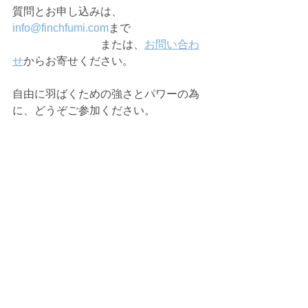
質問とお申し込みは、
info@finchfumi.com
まで
　　　　　　　　または、
お問い合わ
せ
からお寄せください。
自由に羽ばくための強さとパワーの為
に、どうぞご参加ください。