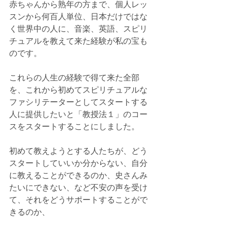
赤ちゃんから熟年の方まで、個人レッ
スンから何百人単位、日本だけではな
く世界中の人に、音楽、英語、スピリ
チュアルを教えて来た経験が私の宝も
のです。
これらの人生の経験で得て来た全部
を、これから初めてスピリチュアルな
ファシリテーターとしてスタートする
人に提供したいと「教授法１」のコー
スをスタートすることにしました。
初めて教えようとする人たちが、どう
スタートしていいか分からない、自分
に教えることができるのか、史さんみ
たいにできない、など不安の声を受け
て、それをどうサポートすることがで
きるのか、