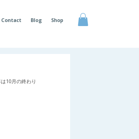
Contact
Blog
Shop
は10月の終わり