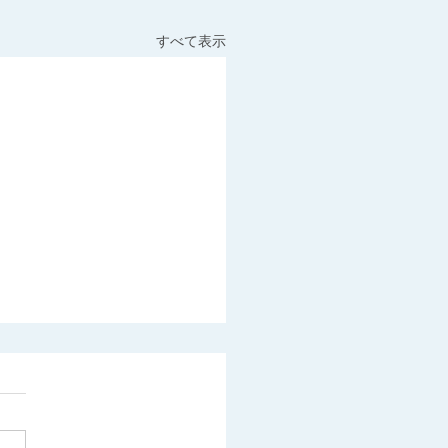
すべて表示