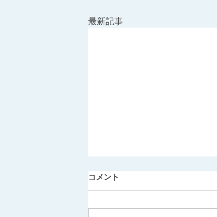
最新記事
コメント