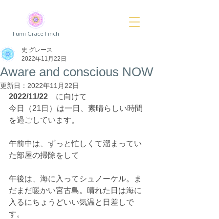
Fumi Grace Finch
史 グレース
2022年11月22日
Aware and conscious NOW
更新日：
2022年11月22日
2022/11/22
　に向けて
今日（21日）は一日、素晴らしい時間
を過ごしています。
午前中は、ずっと忙しくて溜まってい
た部屋の掃除をして
午後は、海に入ってシュノーケル。ま
だまだ暖かい宮古島。晴れた日は海に
入るにちょうどいい気温と日差しで
す。