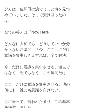
夕方は、佐和田の浜でじっと海を見つ
めていました。そこで受け取ったの
は、
全ての答えは「Now Here」
どんなに大変でも、どうしていいか分
からない時ほど、「今、ここ」にだけ
意識を集中しさえすれば、全て解決。
今、だけに意識を集中させる。過去で
はなく、先でもなく、この瞬間だけ。
ここ、だけに意識を集中させる。他の
何にも、誰にも意識を向けない。
浜に座って、言われた通り、この基本
を練習しました。