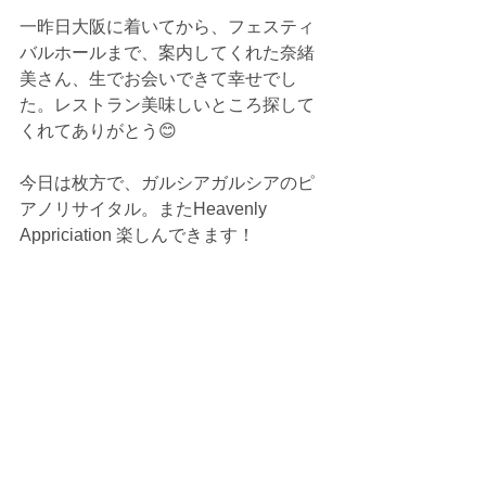
一昨日大阪に着いてから、フェスティ
バルホールまで、案内してくれた奈緒
美さん、生でお会いできて幸せでし
た。レストラン美味しいところ探して
くれてありがとう😊
今日は枚方で、ガルシアガルシアのピ
アノリサイタル。またHeavenly 
Appriciation 楽しんできます！