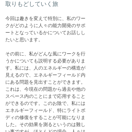
取りもどしていく旅
今回は趣きを変えて特別に、私のワー
クがどのように人々の能力開発のサポ
ートとなっているかについてお話しし
たいと思います。
その前に、私がどんな風にワークを行
うかについても説明する必要がありま
す。私には、人のエネルギーの構造が
見えるので、エネルギーフィールド内
にある問題を見出すことができます。
これは、今現在の問題から過去や他の
スペース内のことにまで応用すること
ができるのです。このお陰で、私には
エネルギーフィールド、特にライトボ
ディの修復をすることが可能になりま
した。その効果を測るというのは難し
い事ですが、ほとんどの場合、人々は