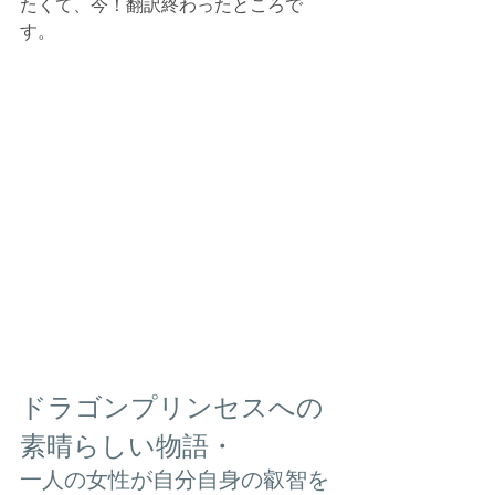
たくて、今！翻訳終わったところで
す。
ドラゴンプリンセスへの
素晴らしい物語・
一人の女性が自分自身の叡智を